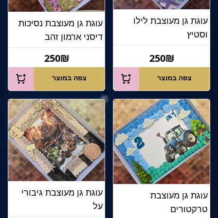
עוגת גן מעוצבת לילו
עוגת גן מעוצבת נסיכות
וסטיץ
דיסני ארמון זהב
250₪
250₪
צפה במוצר
צפה במוצר
עוגת גן מעוצבת גיבורי
עוגת גן מעוצבת
על
טרקטורים