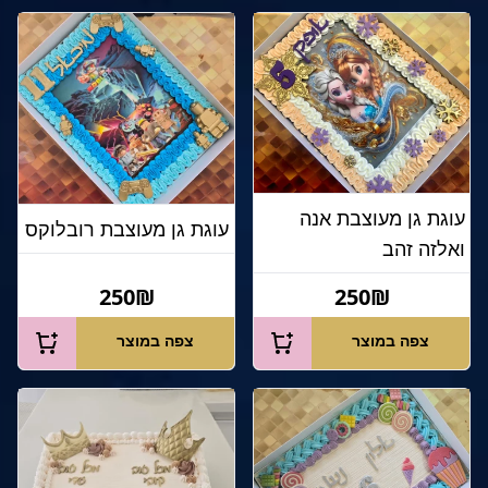
עוגת גן מעוצבת אנה
עוגת גן מעוצבת רובלוקס
ואלזה זהב
250₪
250₪
צפה במוצר
צפה במוצר