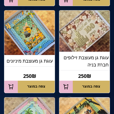
עוגת גן מעוצבת זילופים
עוגת גן מעוצבת מיניונים
חברת בניה
250₪
250₪
צפה במוצר
צפה במוצר