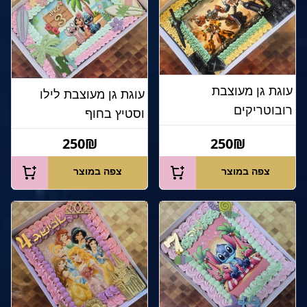
עוגת גן מעוצבת
עוגת גן מעוצבת לילו
רובוטריקים
וסטיץ בחוף
250₪
250₪
צפה במוצר
צפה במוצר