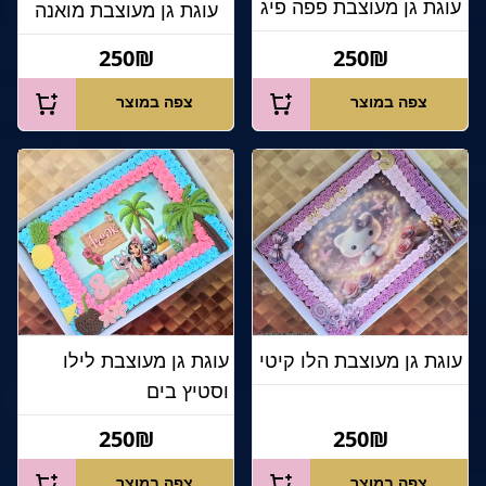
עוגת גן מעוצבת פפה פיג
עוגת גן מעוצבת מואנה
250₪
250₪
צפה במוצר
צפה במוצר
עוגת גן מעוצבת הלו קיטי
עוגת גן מעוצבת לילו
וסטיץ בים
250₪
250₪
צפה במוצר
צפה במוצר