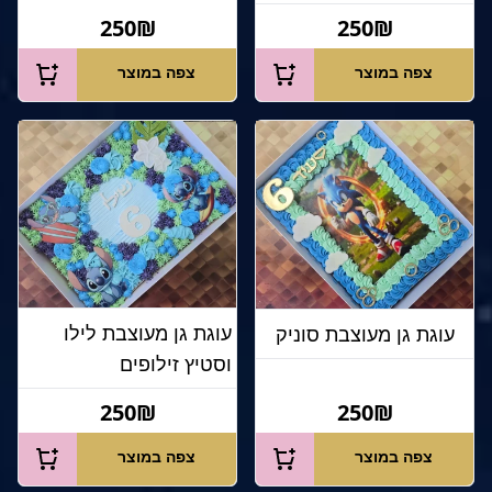
250₪
250₪
צפה במוצר
צפה במוצר
עוגת גן מעוצבת לילו
עוגת גן מעוצבת סוניק
וסטיץ זילופים
250₪
250₪
צפה במוצר
צפה במוצר