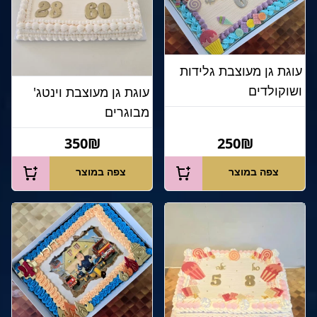
עוגת גן מעוצבת גלידות
ושוקולדים
עוגת גן מעוצבת וינטג'
מבוגרים
350₪
250₪
צפה במוצר
צפה במוצר