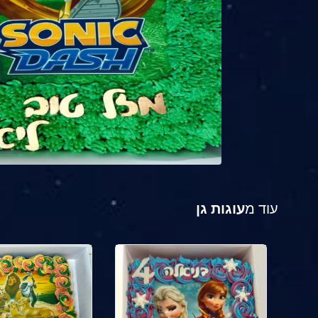
עוד מ
עוגות גן