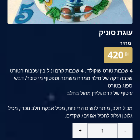
עוגת סוניק
מחיר
420
₪
4 שכבות טורט שוקולד , 4 שכבות קרם וניל בין שכבות הטורט
שכבה דקה של מילוי ממרח משתנה וטפטוף מי סוכר/ דבש
ספוג בטורט
עיטוף של קרם גלידן מהול בחלב
מכיל חלב, מותר לנשים הריוניות, מכיל אבקת חלב נוכרי, מכיל
גלוטן ועלול להכיל אגוזים/ שקדים.
+
-