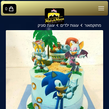
0
מתוקמאור
עוגות ילדים
עוגת סוניק