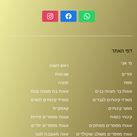
דפי האתר
מי אני
ראש השנה
פורים
שבועות
פסח
חנוכה
עוגות בר מצווה בנים
עוגות בת מצווה בנות
מארזי קינוחים לגברים
מארזי קינוחים לנשים
מגשי קינוחים
קאפקייס
קינוחי כוסות
עוגות מספרים פירות
עוגות מספרים ממתקים
עוגות מספרים ילדים
עוגת מספרים משולב שוקולדים
עוגה מעוצבת לגבר