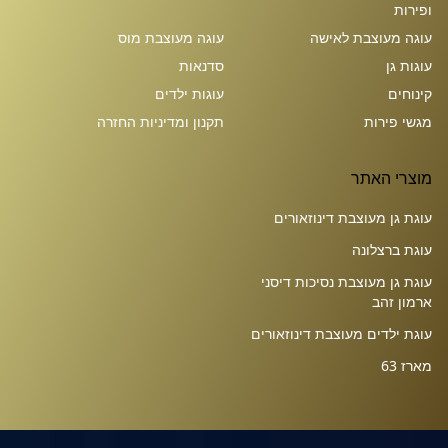
ופירות
עוגה מעוצבת לאישה
עוגה מעוצבת מוס
עוגות גן
סדנאות
קינוחים
עוגות ילדים
מגשי פירות
תקנון ומדיניות החזרה
מוצרי האתר
עוגת גן מעוצבת דינוזאורים
עוגת ברצלונה
עוגת גן מעוצבת נסיכות דיסני
ארמון זהב
עוגת ילדים מעוצבת דינוזאורים
מארז 63