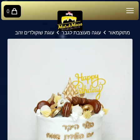
0
מתוקמאור
עוגה מעוצבת לגבר
עוגת שוקולדים זהב