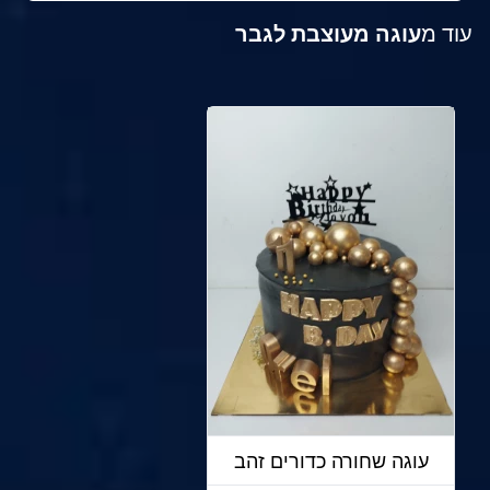
עוד מ
עוגה מעוצבת לגבר
עוגה שחורה כדורים זהב