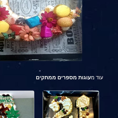
עוד מ
עוגות מספרים ממתקים