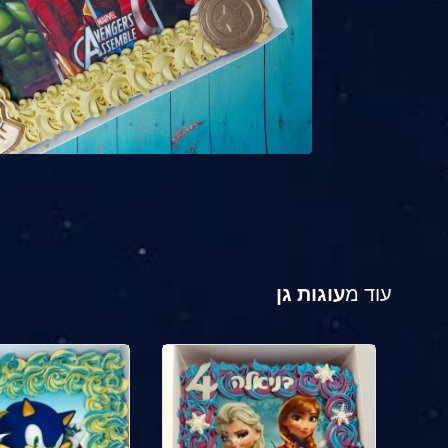
עוד מ
עוגות גן