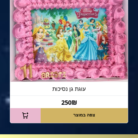
עוגת גן נסיכות
250₪
צפה במוצר