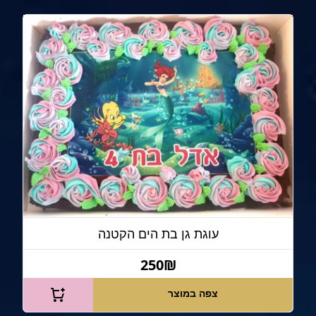
עוגת גן בת הים הקטנה
250₪
צפה במוצר