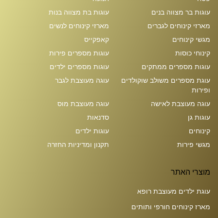
עוגות בר מצווה בנים
עוגות בת מצווה בנות
מארזי קינוחים לגברים
מארזי קינוחים לנשים
מגשי קינוחים
קאפקייס
קינוחי כוסות
עוגות מספרים פירות
עוגות מספרים ממתקים
עוגות מספרים ילדים
עוגת מספרים משולב שוקולדים
עוגה מעוצבת לגבר
ופירות
עוגה מעוצבת לאישה
עוגה מעוצבת מוס
עוגות גן
סדנאות
קינוחים
עוגות ילדים
מגשי פירות
תקנון ומדיניות החזרה
מוצרי האתר
עוגת ילדים מעוצבת רופא
מארז קינוחים חורפי ותותים