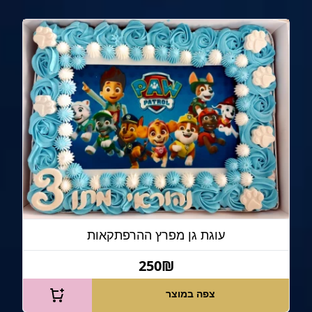
עוגת גן מפרץ ההרפתקאות
250₪
צפה במוצר