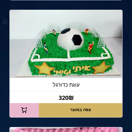
עוגת כדורגל
320₪
צפה במוצר