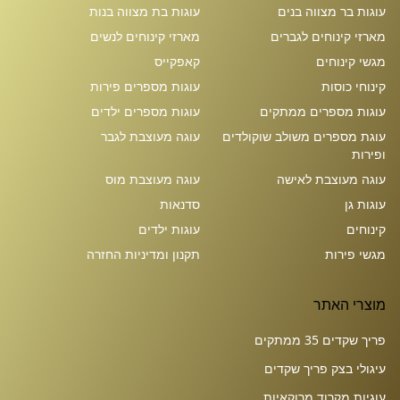
עוגות בר מצווה בנים
עוגות בת מצווה בנות
מארזי קינוחים לגברים
מארזי קינוחים לנשים
מגשי קינוחים
קאפקייס
קינוחי כוסות
עוגות מספרים פירות
עוגות מספרים ממתקים
עוגות מספרים ילדים
עוגת מספרים משולב שוקולדים
עוגה מעוצבת לגבר
ופירות
עוגה מעוצבת לאישה
עוגה מעוצבת מוס
עוגות גן
סדנאות
קינוחים
עוגות ילדים
מגשי פירות
תקנון ומדיניות החזרה
מוצרי האתר
פריך שקדים 35 ממתקים
עיגולי בצק פריך שקדים
עוגיות מקרוד מרוקאיות