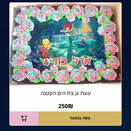
עוגת גן בת הים הקטנה
250₪
צפה במוצר