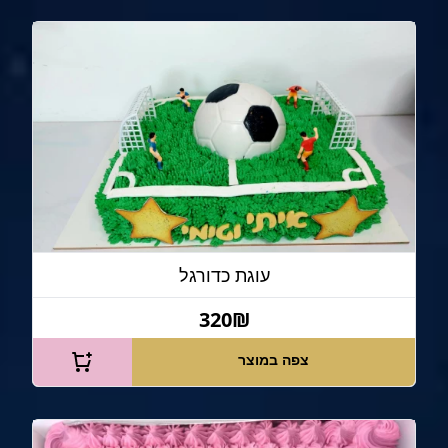
עוגת כדורגל
320₪
צפה במוצר