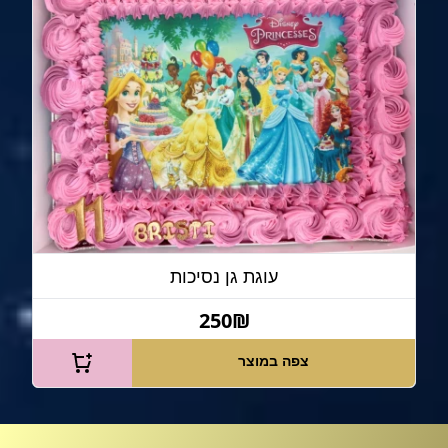
עוגת גן נסיכות
250₪
צפה במוצר