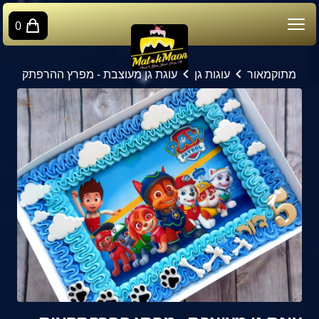
0
מתוקמאור
עוגות גן
עוגת גן מעוצבת - מפרץ ההרפתקאות